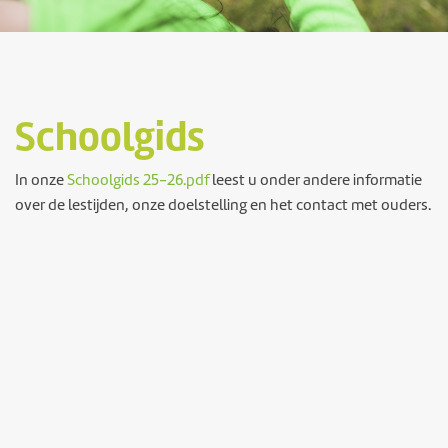
Schoolgids
In onze
Schoolgids 25-26.pdf
leest u onder andere informatie
over de lestijden, onze doelstelling en het contact met ouders.